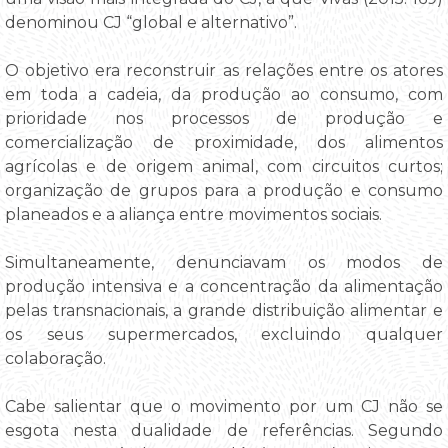
denominou CJ “global e alternativo”.
O objetivo era reconstruir as relações entre os atores
em toda a cadeia, da produção ao consumo, com
prioridade nos processos de produção e
comercialização de proximidade, dos alimentos
agrícolas e de origem animal, com circuitos curtos;
organização de grupos para a produção e consumo
planeados e a aliança entre movimentos sociais.
Simultaneamente, denunciavam os modos de
produção intensiva e a concentração da alimentação
pelas transnacionais, a grande distribuição alimentar e
os seus supermercados, excluindo qualquer
colaboração.
Cabe salientar que o movimento por um CJ não se
esgota nesta dualidade de referências. Segundo