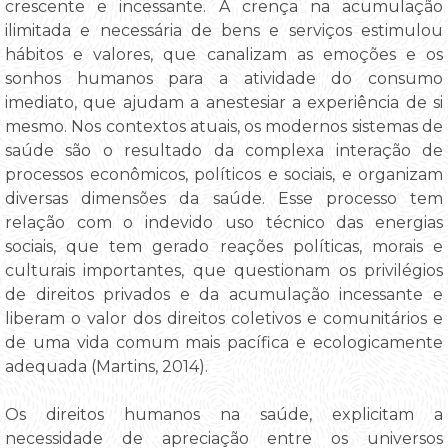
crescente e incessante. A crença na acumulação
ilimitada e necessária de bens e serviços estimulou
hábitos e valores, que canalizam as emoções e os
sonhos humanos para a atividade do consumo
imediato, que ajudam a anestesiar a experiência de si
mesmo. Nos contextos atuais, os modernos sistemas de
saúde são o resultado da complexa interação de
processos econômicos, políticos e sociais, e organizam
diversas dimensões da saúde. Esse processo tem
relação com o indevido uso técnico das energias
sociais, que tem gerado reações políticas, morais e
culturais importantes, que questionam os privilégios
de direitos privados e da acumulação incessante e
liberam o valor dos direitos coletivos e comunitários e
de uma vida comum mais pacífica e ecologicamente
adequada (Martins, 2014).
Os direitos humanos na saúde, explicitam a
necessidade de apreciação entre os universos