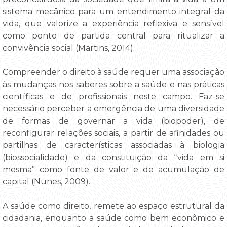
sistema mecânico para um entendimento integral da
vida, que valorize a experiência reflexiva e sensível
como ponto de partida central para ritualizar a
convivência social (Martins, 2014).
Compreender o direito à saúde requer uma associação
às mudanças nos saberes sobre a saúde e nas práticas
científicas e de profissionais neste campo. Faz-se
necessário perceber a emergência de uma diversidade
de formas de governar a vida (biopoder), de
reconfigurar relações sociais, a partir de afinidades ou
partilhas de características associadas à biologia
(biossocialidade) e da constituição da “vida em si
mesma” como fonte de valor e de acumulação de
capital (Nunes, 2009).
A saúde como direito, remete ao espaço estrutural da
cidadania, enquanto a saúde como bem econômico e