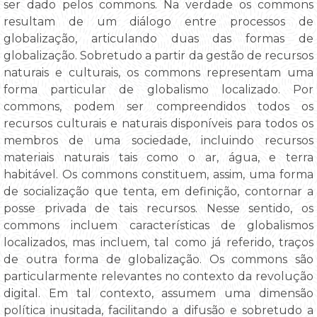
ser dado pelos commons. Na verdade os commons
resultam de um diálogo entre processos de
globalização, articulando duas das formas de
globalização. Sobretudo a partir da gestão de recursos
naturais e culturais, os commons representam uma
forma particular de globalismo localizado. Por
commons, podem ser compreendidos todos os
recursos culturais e naturais disponíveis para todos os
membros de uma sociedade, incluindo recursos
materiais naturais tais como o ar, água, e terra
habitável. Os commons constituem, assim, uma forma
de socialização que tenta, em definição, contornar a
posse privada de tais recursos. Nesse sentido, os
commons incluem características de globalismos
localizados, mas incluem, tal como já referido, traços
de outra forma de globalização. Os commons são
particularmente relevantes no contexto da revolução
digital. Em tal contexto, assumem uma dimensão
política inusitada, facilitando a difusão e sobretudo a