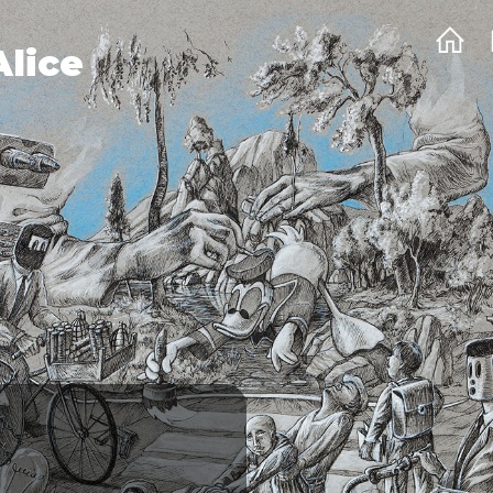
Alice