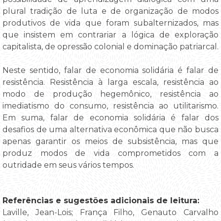
plural tradição de luta e de organização de modos
produtivos de vida que foram subalternizados, mas
que insistem em contrariar a lógica de exploração
capitalista, de opressão colonial e dominação patriarcal.
Neste sentido, falar de economia solidária é falar de
resistência. Resistência à larga escala, resistência ao
modo de produção hegemônico, resistência ao
imediatismo do consumo, resistência ao utilitarismo.
Em suma, falar de economia solidária é falar dos
desafios de uma alternativa econômica que não busca
apenas garantir os meios de subsistência, mas que
produz modos de vida comprometidos com a
outridade em seus vários tempos.
Referências e sugestões adicionais de leitura:
Laville, Jean-Lois; França Filho, Genauto Carvalho