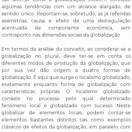
algumas tendências com um alcance alargado, de
sentido único. Reportam-se, sobretudo, as já referidas
assimetrias, causa e efeito de uma desregulação
acentuada da componente económica, sem
contraponto nas dimensões sociais da globalização.
Em termos da análise do conceito, ao considerar-se a
globalização no plural, deve ter-se em conta os
diferentes modos de produção da globalização, que
por sua vez dão origem a quatro formas de
globalização. É aqui que surge o localismo globalizado,
exatamente enquanto forma de globalização com
características próprias. O localismo globalizado
consiste no processo pelo qual determinado
fenómeno local é globalizado com sucesso. Neste
globalizar de elementos locais, podem contar-se
elementos bastantes distintos tais como exemplos
clássicos de efeitos da globalização, em paralelo com