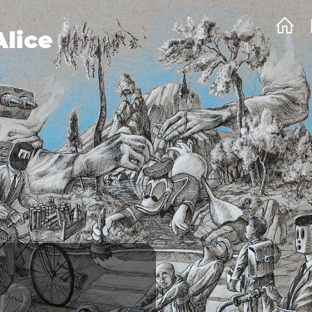
Alice