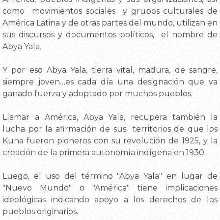
como movimientos sociales y grupos culturales de
América Latina y de otras partes del mundo, utilizan en
sus discursos y documentos políticos, el nombre de
Abya Yala.
Y por eso Abya Yala, tierra vital, madura, de sangre,
siempre joven…es cada día una designación que va
ganado fuerza y adoptado por muchos pueblos.
Llamar a América, Abya Yala, recupera también la
lucha por la afirmación de sus territorios de que los
Kuna fueron pioneros con su revolución de 1925, y la
creación de la primera autonomía indígena en 1930.
Luego, el uso del término "Abya Yala" en lugar de
"Nuevo Mundo" o "América" tiene implicaciones
ideológicas indicando apoyo a los derechos de los
pueblos originarios.