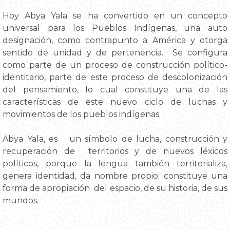
Hoy Abya Yala se ha convertido en un concepto
universal para los Pueblos Indígenas, una auto
designación, como contrapunto a América y otorga
sentido de unidad y de pertenencia. Se configura
como parte de un proceso de construcción político-
identitario, parte de este proceso de descolonización
del pensamiento, lo cual constituye una de las
características de este nuevo ciclo de luchas y
movimientos de los pueblos indígenas.
Abya Yala, es un símbolo de lucha, construcción y
recuperación de territorios y de nuevos léxicos
políticos, porque la lengua también territorializa,
genera identidad, da nombre propio; constituye una
forma de apropiación del espacio, de su historia, de sus
mundos.