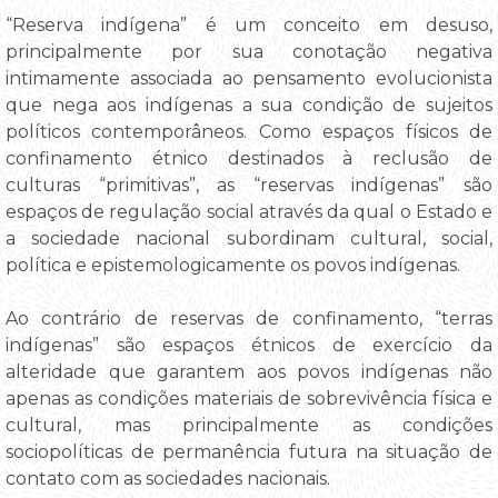
“Reserva indígena” é um conceito em desuso,
principalmente por sua conotação negativa
intimamente associada ao pensamento evolucionista
que nega aos indígenas a sua condição de sujeitos
políticos contemporâneos. Como espaços físicos de
confinamento étnico destinados à reclusão de
culturas “primitivas”, as “reservas indígenas” são
espaços de regulação social através da qual o Estado e
a sociedade nacional subordinam cultural, social,
política e epistemologicamente os povos indígenas.
Ao contrário de reservas de confinamento, “terras
indígenas” são espaços étnicos de exercício da
alteridade que garantem aos povos indígenas não
apenas as condições materiais de sobrevivência física e
cultural, mas principalmente as condições
sociopolíticas de permanência futura na situação de
contato com as sociedades nacionais.