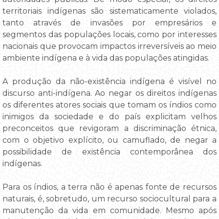
territoriais indígenas são sistematicamente violados,
tanto através de invasões por empresários e
segmentos das populações locais, como por interesses
nacionais que provocam impactos irreversíveis ao meio
ambiente indígena e à vida das populações atingidas.
A produção da não-existência indígena é visível no
discurso anti-indígena. Ao negar os direitos indígenas
os diferentes atores sociais que tomam os índios como
inimigos da sociedade e do país explicitam velhos
preconceitos que revigoram a discriminação étnica,
com o objetivo explícito, ou camuflado, de negar a
possibilidade de existência contemporânea dos
indígenas.
Para os índios, a terra não é apenas fonte de recursos
naturais, é, sobretudo, um recurso sociocultural para a
manutenção da vida em comunidade. Mesmo após