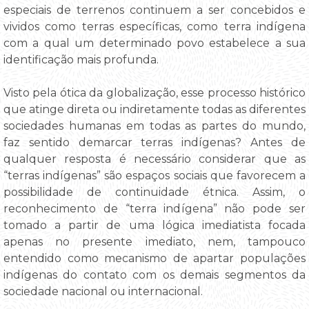
especiais de terrenos continuem a ser concebidos e
vividos como terras específicas, como terra indígena
com a qual um determinado povo estabelece a sua
identificação mais profunda.
Visto pela ótica da globalização, esse processo histórico
que atinge direta ou indiretamente todas as diferentes
sociedades humanas em todas as partes do mundo,
faz sentido demarcar terras indígenas? Antes de
qualquer resposta é necessário considerar que as
“terras indígenas” são espaços sociais que favorecem a
possibilidade de continuidade étnica. Assim, o
reconhecimento de “terra indígena” não pode ser
tomado a partir de uma lógica imediatista focada
apenas no presente imediato, nem, tampouco
entendido como mecanismo de apartar populações
indígenas do contato com os demais segmentos da
sociedade nacional ou internacional.